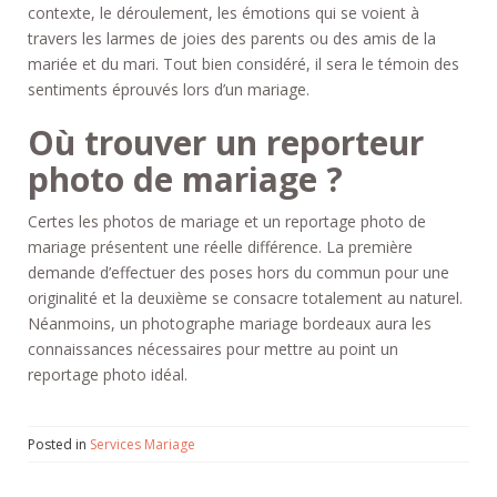
contexte, le déroulement, les émotions qui se voient à
travers les larmes de joies des parents ou des amis de la
mariée et du mari. Tout bien considéré, il sera le témoin des
sentiments éprouvés lors d’un mariage.
Où trouver un reporteur
photo de mariage ?
Certes les photos de mariage et un reportage photo de
mariage présentent une réelle différence. La première
demande d’effectuer des poses hors du commun pour une
originalité et la deuxième se consacre totalement au naturel.
Néanmoins, un photographe mariage bordeaux aura les
connaissances nécessaires pour mettre au point un
reportage photo idéal.
Posted in
Services Mariage