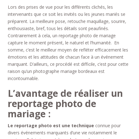
Lors des prises de vue pour les différents clichés, les
intervenants que ce soit les invités ou les jeunes mariés se
préparent. La meilleure pose, retouche maquillage, sourire,
enthousiaste, bref, tous les détails sont peaufinés.
Contrairement à cela, un reportage photo de mariage
capture le moment présent, le naturel et l’humanité. En
somme, c’est le meilleur moyen de refléter efficacement les
émotions et les attitudes de chacun face à un événement
marquant. D’ailleurs, ce procédé est difficile, c’est pour cette
raison qu’un photographe mariage bordeaux est
incontournable.
L’avantage de réaliser un
reportage photo de
mariage :
Le reportage photo est une technique
connue pour
divers événements marquants d’une vie notamment le