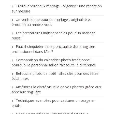
Traiteur bordeaux mariage : organiser une réception
sur mesure
Un ventriloque pour un mariage : originalité et
émotion au rendez-vous
Les prestataires indispensables pour un mariage
réussi
Faut-il s’inquiéter de la ponctualité d’un magicien
professionnel dans l’Ain ?
Comparaison du calendrier photo traditionnel :
pourquoi la personnalisation fait toute la différence
Retouche photo de noël : sites clés pour des fêtes
éclatantes
Améliorez la clarté visuelle de vos photos grâce aux
anneaux ring light
Techniques avancées pour capturer un orage en
photo
Découverte culinaire : les trésors du traiteur