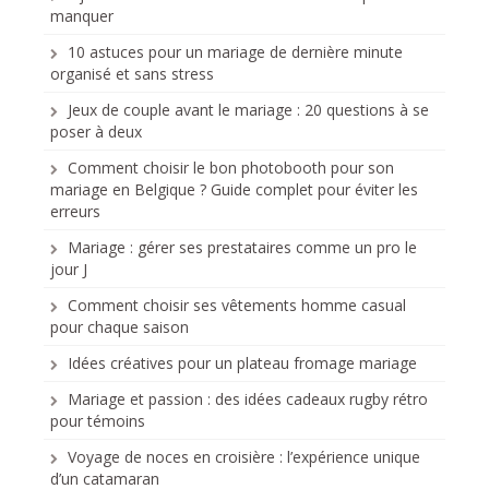
manquer
10 astuces pour un mariage de dernière minute
organisé et sans stress
Jeux de couple avant le mariage : 20 questions à se
poser à deux
Comment choisir le bon photobooth pour son
mariage en Belgique ? Guide complet pour éviter les
erreurs
Mariage : gérer ses prestataires comme un pro le
jour J
Comment choisir ses vêtements homme casual
pour chaque saison
Idées créatives pour un plateau fromage mariage
Mariage et passion : des idées cadeaux rugby rétro
pour témoins
Voyage de noces en croisière : l’expérience unique
d’un catamaran