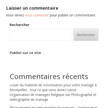
Laisser un commentaire
Vous devez
vous connecter
pour publier un commentaire.
Rechercher
Rechercher
Publier sur ce site
Commentaires récents
Louer du matériel de sonorisation pour votre mariage à
Montpellier : tout ce que vous devez savoir -
Organisation de mariages Belgique
sur
Photographie et
vidéographie de mariage
Photographie et vidéographie de mariage - Organisation