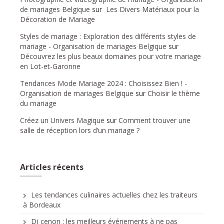
de mariages Belgique
sur
Les Divers Matériaux pour la
Décoration de Mariage
Styles de mariage : Exploration des différents styles de
mariage - Organisation de mariages Belgique
sur
Découvrez les plus beaux domaines pour votre mariage
en Lot-et-Garonne
Tendances Mode Mariage 2024 : Choisissez Bien ! -
Organisation de mariages Belgique
sur
Choisir le thème
du mariage
Créez un Univers Magique
sur
Comment trouver une
salle de réception lors d’un mariage ?
Articles récents
Les tendances culinaires actuelles chez les traiteurs
à Bordeaux
Dj cenon : les meilleurs événements à ne pas