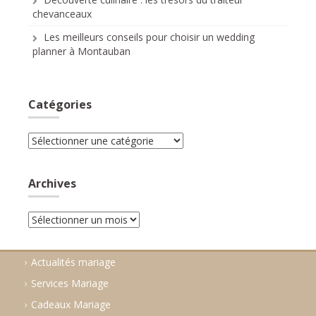
chevanceaux
Les meilleurs conseils pour choisir un wedding
planner à Montauban
Catégories
Catégories
Archives
Archives
Actualités mariage
Services Mariage
Cadeaux Mariage