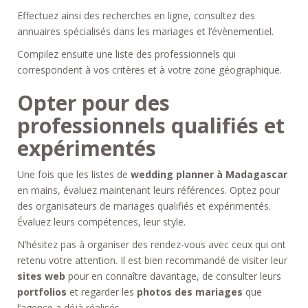
Effectuez ainsi des recherches en ligne, consultez des
annuaires spécialisés dans les mariages et l’évènementiel.
Compilez ensuite une liste des professionnels qui
correspondent à vos critères et à votre zone géographique.
Opter pour des
professionnels qualifiés et
expérimentés
Une fois que les listes de
wedding planner à Madagascar
en mains, évaluez maintenant leurs références. Optez pour
des organisateurs de mariages qualifiés et expérimentés.
Évaluez leurs compétences, leur style.
N’hésitez pas à organiser des rendez-vous avec ceux qui ont
retenu votre attention. Il est bien recommandé de visiter leur
sites web
pour en connaître davantage, de consulter leurs
portfolios
et regarder les
photos des mariages
que
l’agence a déjà réalisés.