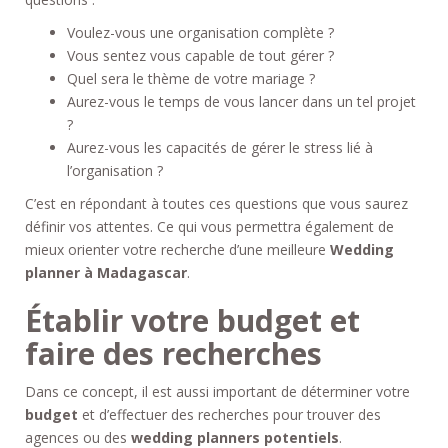
Voulez-vous une organisation complète ?
Vous sentez vous capable de tout gérer ?
Quel sera le thème de votre mariage ?
Aurez-vous le temps de vous lancer dans un tel projet
?
Aurez-vous les capacités de gérer le stress lié à
l’organisation ?
C’est en répondant à toutes ces questions que vous saurez
définir vos attentes. Ce qui vous permettra également de
mieux orienter votre recherche d’une meilleure
Wedding
planner à Madagascar
.
Établir votre budget et
faire des recherches
Dans ce concept, il est aussi important de déterminer votre
budget
et d’effectuer des recherches pour trouver des
agences ou des
wedding planners potentiels
.