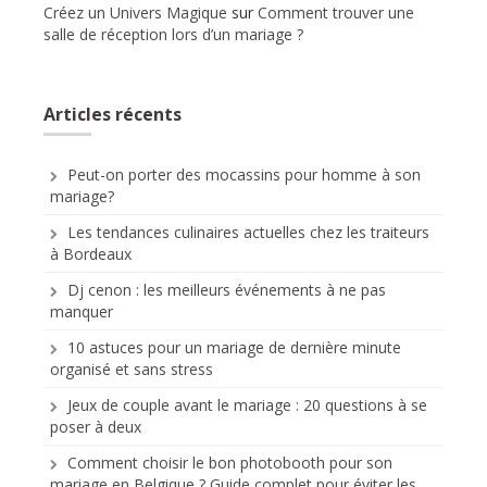
Créez un Univers Magique
sur
Comment trouver une
salle de réception lors d’un mariage ?
Articles récents
Peut-on porter des mocassins pour homme à son
mariage?
Les tendances culinaires actuelles chez les traiteurs
à Bordeaux
Dj cenon : les meilleurs événements à ne pas
manquer
10 astuces pour un mariage de dernière minute
organisé et sans stress
Jeux de couple avant le mariage : 20 questions à se
poser à deux
Comment choisir le bon photobooth pour son
mariage en Belgique ? Guide complet pour éviter les