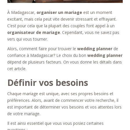
À Madagascar,
organiser un mariage
est un moment
excitant, mais cela peut vite devenir stressant et effrayant.
C’est pour cela que la plupart des couples font appel à un
organisateur de mariage
. Cependant, vous ne savez pas
vers qui vous tourner.
Alors, comment faire pour trouver le
wedding planner
de
confiance à Madagascar? Le choix du bon
wedding planner
dépend de plusieurs facteurs. On vous donne les détails dans
cet article.
Définir vos besoins
Chaque mariage est unique, avec ses propres besoins et
préférences. Alors, avant de commencer votre recherche, il
est important de déterminer vos besoins et vos attentes lors
de votre mariage.
Il est ainsi essentiel que vous vous posiez certaines
questions :