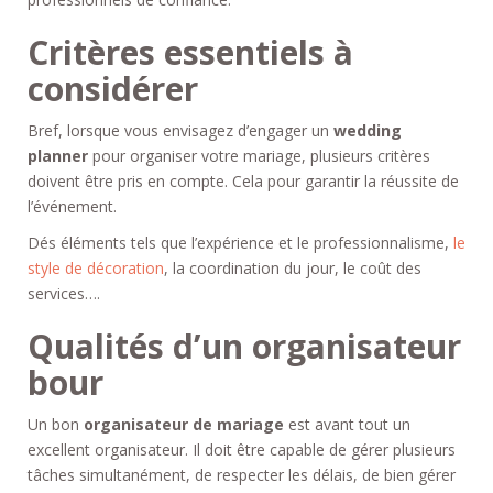
Critères essentiels à
considérer
Bref, lorsque vous envisagez d’engager un
wedding
planner
pour organiser votre mariage, plusieurs critères
doivent être pris en compte. Cela pour garantir la réussite de
l’événement.
Dés éléments tels que l’expérience et le professionnalisme,
le
style de décoration
, la coordination du jour, le coût des
services….
Qualités d’un organisateur
bour
Un bon
organisateur de mariage
est avant tout un
excellent organisateur. Il doit être capable de gérer plusieurs
tâches simultanément, de respecter les délais, de bien gérer