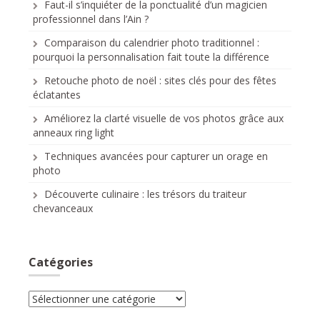
Faut-il s’inquiéter de la ponctualité d’un magicien
professionnel dans l’Ain ?
Comparaison du calendrier photo traditionnel :
pourquoi la personnalisation fait toute la différence
Retouche photo de noël : sites clés pour des fêtes
éclatantes
Améliorez la clarté visuelle de vos photos grâce aux
anneaux ring light
Techniques avancées pour capturer un orage en
photo
Découverte culinaire : les trésors du traiteur
chevanceaux
Catégories
Catégories