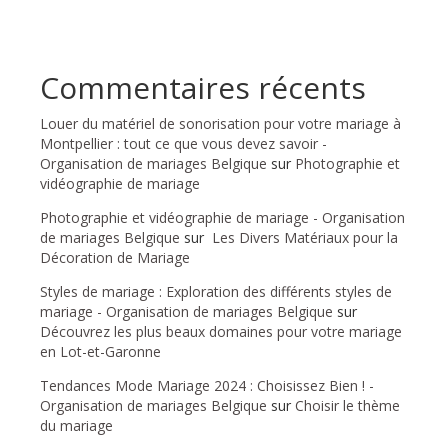
Commentaires récents
Louer du matériel de sonorisation pour votre mariage à
Montpellier : tout ce que vous devez savoir -
Organisation de mariages Belgique
sur
Photographie et
vidéographie de mariage
Photographie et vidéographie de mariage - Organisation
de mariages Belgique
sur
Les Divers Matériaux pour la
Décoration de Mariage
Styles de mariage : Exploration des différents styles de
mariage - Organisation de mariages Belgique
sur
Découvrez les plus beaux domaines pour votre mariage
en Lot-et-Garonne
Tendances Mode Mariage 2024 : Choisissez Bien ! -
Organisation de mariages Belgique
sur
Choisir le thème
du mariage