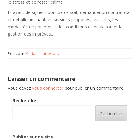
le stress et de rester calme.
Et avant de signer quoi que ce soit, demander un contrat clair
et détaillé, incluant les services proposés, les tarifs, les
modalités de paiements, les conditions d’annulation et la
gestion des imprévus…
Posted in
Mariage autres pays
Laisser un commentaire
Vous devez
vous connecter
pour publier un commentaire.
Rechercher
Rechercher
Publier sur ce site