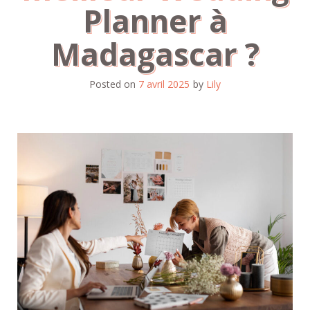
Planner à
Madagascar ?
Posted on
7 avril 2025
by
Lily