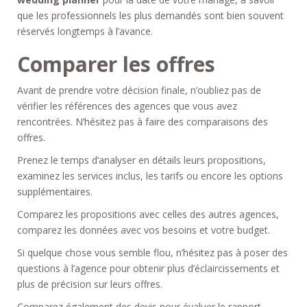
que les professionnels les plus demandés sont bien souvent
réservés longtemps à l’avance.
Comparer les offres
Avant de prendre votre décision finale, n’oubliez pas de
vérifier les références des agences que vous avez
rencontrées. N’hésitez pas à faire des comparaisons des
offres.
Prenez le temps d’analyser en détails leurs propositions,
examinez les services inclus, les tarifs ou encore les options
supplémentaires.
Comparez les propositions avec celles des autres agences,
comparez les données avec vos besoins et votre budget.
Si quelque chose vous semble flou, n’hésitez pas à poser des
questions à l’agence pour obtenir plus d’éclaircissements et
plus de précision sur leurs offres.
Comparez également des devis pour évaluer le rapport