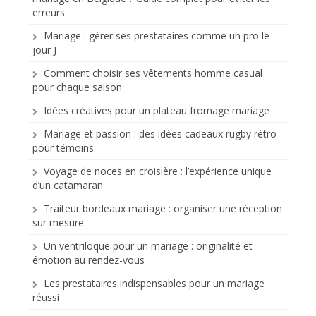
erreurs
Mariage : gérer ses prestataires comme un pro le
jour J
Comment choisir ses vêtements homme casual
pour chaque saison
Idées créatives pour un plateau fromage mariage
Mariage et passion : des idées cadeaux rugby rétro
pour témoins
Voyage de noces en croisière : l’expérience unique
d’un catamaran
Traiteur bordeaux mariage : organiser une réception
sur mesure
Un ventriloque pour un mariage : originalité et
émotion au rendez-vous
Les prestataires indispensables pour un mariage
réussi