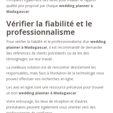
qualité-prix proposé par chaque
wedding planner à
Madagascar
.
Vérifier la fiabilité et le
professionnalisme
Pour vérifier la fiabilité et le professionnalisme d’un
wedding
planner à Madagascar
, il est recommandé de demander
des références de clients précédents ou de lire des
témoignages sur leur travail.
La meilleure solution est de rencontrer directement les
responsables, mais face à l’évolution de la technologie vous
pouvez effectuer vos recherches en ligne.
Les avis en ligne sont une ressource précieuse pour trouver
un bon
wedding planner à Madagascar
.
Votre entourage, les lieux de réception et d’autres
prestataires peuvent également vous orienter vers des
professionnels de confiance.