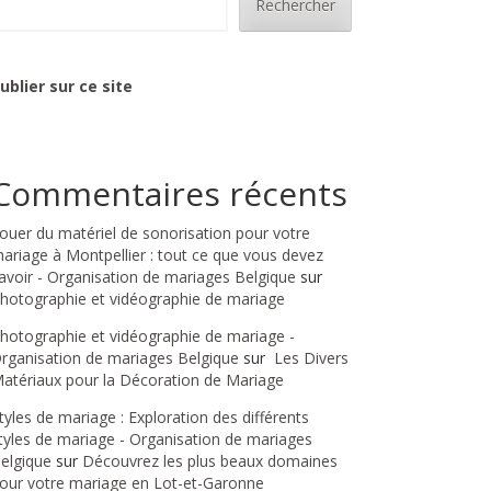
Rechercher
ublier sur ce site
Commentaires récents
ouer du matériel de sonorisation pour votre
ariage à Montpellier : tout ce que vous devez
avoir - Organisation de mariages Belgique
sur
hotographie et vidéographie de mariage
hotographie et vidéographie de mariage -
rganisation de mariages Belgique
sur
Les Divers
atériaux pour la Décoration de Mariage
tyles de mariage : Exploration des différents
tyles de mariage - Organisation de mariages
elgique
sur
Découvrez les plus beaux domaines
our votre mariage en Lot-et-Garonne