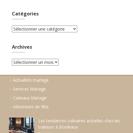
Catégories
Catégories
Archives
Archives
Actualités mariage
Services Mariage
Cadeaux Mariage
Vêtements de fête
Les tendances culinaires actuelles chez les
traiteurs à Bordeaux