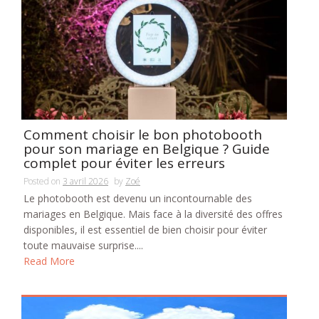
Comment choisir le bon photobooth
pour son mariage en Belgique ? Guide
complet pour éviter les erreurs
Posted on
3 avril 2026
by
Zoé
Le photobooth est devenu un incontournable des
mariages en Belgique. Mais face à la diversité des offres
disponibles, il est essentiel de bien choisir pour éviter
toute mauvaise surprise....
Read More