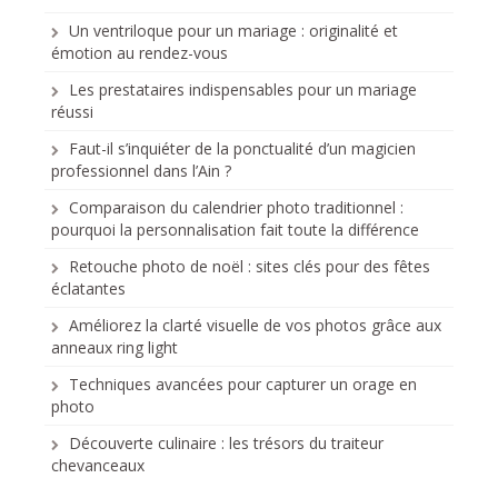
Un ventriloque pour un mariage : originalité et
émotion au rendez-vous
Les prestataires indispensables pour un mariage
réussi
Faut-il s’inquiéter de la ponctualité d’un magicien
professionnel dans l’Ain ?
Comparaison du calendrier photo traditionnel :
pourquoi la personnalisation fait toute la différence
Retouche photo de noël : sites clés pour des fêtes
éclatantes
Améliorez la clarté visuelle de vos photos grâce aux
anneaux ring light
Techniques avancées pour capturer un orage en
photo
Découverte culinaire : les trésors du traiteur
chevanceaux