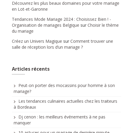
Découvrez les plus beaux domaines pour votre mariage
en Lot-et-Garonne
Tendances Mode Mariage 2024 : Choisissez Bien ! -
Organisation de mariages Belgique
sur
Choisir le thème
du mariage
Créez un Univers Magique
sur
Comment trouver une
salle de réception lors d’un mariage ?
Articles récents
Peut-on porter des mocassins pour homme à son
mariage?
Les tendances culinaires actuelles chez les traiteurs
à Bordeaux
Dj cenon : les meilleurs événements à ne pas
manquer
10 astuces pour un mariage de dernière minute