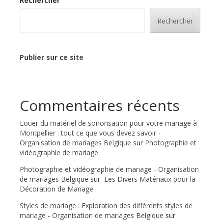
Rechercher
Rechercher
Publier sur ce site
Commentaires récents
Louer du matériel de sonorisation pour votre mariage à
Montpellier : tout ce que vous devez savoir -
Organisation de mariages Belgique
sur
Photographie et
vidéographie de mariage
Photographie et vidéographie de mariage - Organisation
de mariages Belgique
sur
Les Divers Matériaux pour la
Décoration de Mariage
Styles de mariage : Exploration des différents styles de
mariage - Organisation de mariages Belgique
sur