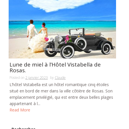
Lune de miel à l’Hôtel Vistabella de
Rosas.
Posted on
2 janvier 2023
by
Claude
L’hôtel Vistabella est un hôtel romantique cinq étoiles
situé en bord de mer dans la ville côtière de Rosas. Son
emplacement privilégié, qui est entre deux belles plages
appartenant à l...
Read More