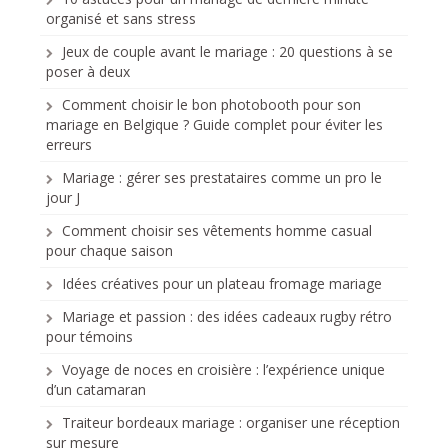
organisé et sans stress
Jeux de couple avant le mariage : 20 questions à se
poser à deux
Comment choisir le bon photobooth pour son
mariage en Belgique ? Guide complet pour éviter les
erreurs
Mariage : gérer ses prestataires comme un pro le
jour J
Comment choisir ses vêtements homme casual
pour chaque saison
Idées créatives pour un plateau fromage mariage
Mariage et passion : des idées cadeaux rugby rétro
pour témoins
Voyage de noces en croisière : l’expérience unique
d’un catamaran
Traiteur bordeaux mariage : organiser une réception
sur mesure